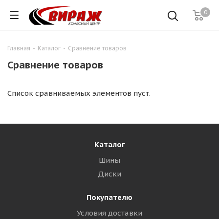
0
Главная
-
Каталог
-
Сравнение товаров
Сравнение товаров
Список сравниваемых элементов пуст.
Каталог
Шины
Диски
Покупателю
Условия доставки