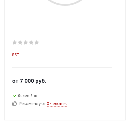
RST
от
7 000
руб.
более 8 шт
Рекомендуют
0 человек