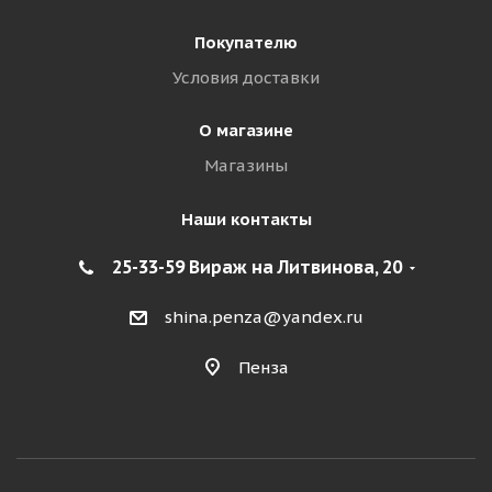
Покупателю
Условия доставки
О магазине
Магазины
Наши контакты
25-33-59 Вираж на Литвинова, 20
shina.penza@yandex.ru
Пенза