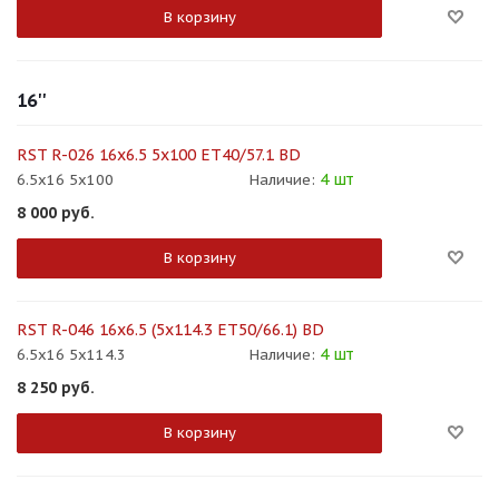
В корзину
16''
RST R-026 16x6.5 5x100 ET40/57.1 BD
4 шт
6.5x16 5x100
Наличие:
8 000
руб.
В корзину
RST R-046 16x6.5 (5x114.3 ET50/66.1) BD
4 шт
6.5x16 5x114.3
Наличие:
8 250
руб.
В корзину