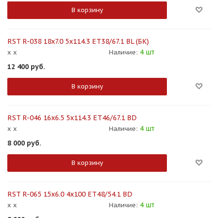
В корзину
RST R-038 18x7.0 5x114.3 ET38/67.1 BL (БК)
4 шт
x x
Наличие:
12 400
руб.
В корзину
RST R-046 16x6.5 5x114.3 ET46/67.1 BD
4 шт
x x
Наличие:
8 000
руб.
В корзину
RST R-065 15x6.0 4x100 ET48/54.1 BD
4 шт
x x
Наличие: