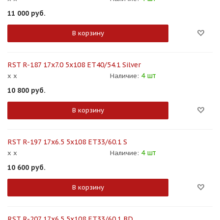
11 000
руб.
В корзину
RST R-187 17x7.0 5x108 ET40/54.1 Silver
4 шт
x x
Наличие:
10 800
руб.
В корзину
RST R-197 17x6.5 5x108 ET33/60.1 S
4 шт
x x
Наличие:
10 600
руб.
В корзину
RST R-207 17x6.5 5x108 ET33/60.1 BD