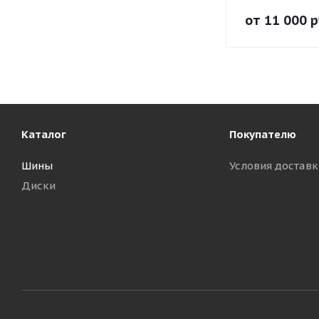
от
11 000
р
Каталог
Покупателю
Шины
Условия доставк
Диски