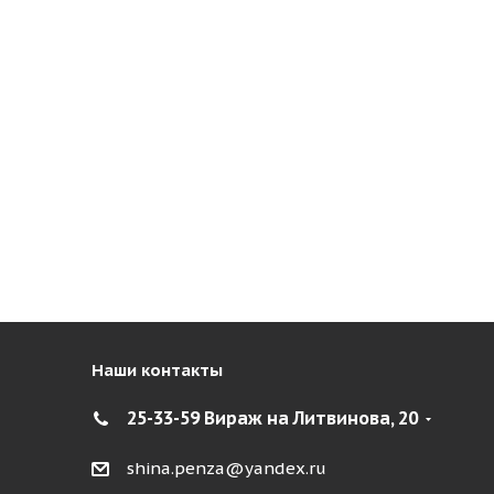
Наши контакты
25-33-59 Вираж на Литвинова, 20
shina.penza@yandex.ru