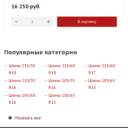
16 250
руб.
В корзину
Популярные категории
Шины 235/55
Шины 225/60
Шины 215/60
R18
R18
R17
Шины 215/55
Шины 205/55
Шины 195/65
R16
R16
R15
Шины 195/60
Шины 185/65
R16
R15
Показать все