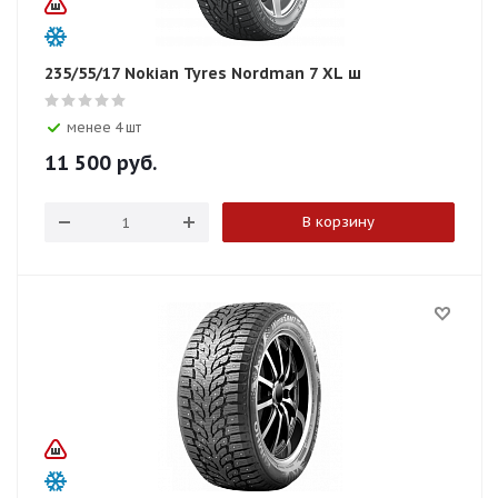
235/55/17 Nokian Tyres Nordman 7 XL ш
менее 4 шт
11 500
руб.
В корзину