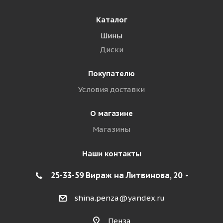
Каталог
Шины
Диски
Покупателю
Условия доставки
О магазине
Магазины
Наши контакты
25-33-59 Вираж на Литвинова, 20
shina.penza@yandex.ru
Пенза