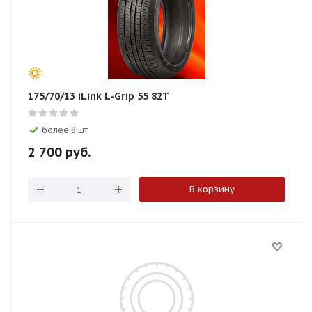
175/70/13 iLink L-Grip 55 82T
более 8 шт
2 700
руб.
В корзину