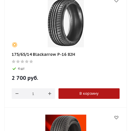
175/65/14 Blackarrow P-16 82H
4 шт
2 700
руб.
В корзину