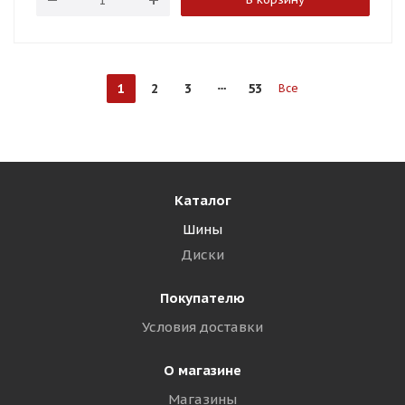
1
2
3
53
Все
Каталог
Шины
Диски
Покупателю
Условия доставки
О магазине
Магазины