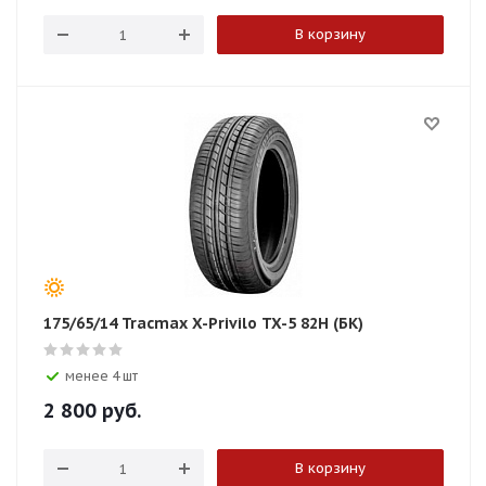
В корзину
175/65/14 Tracmax X-Privilo TX-5 82H (БК)
менее 4 шт
2 800
руб.
В корзину