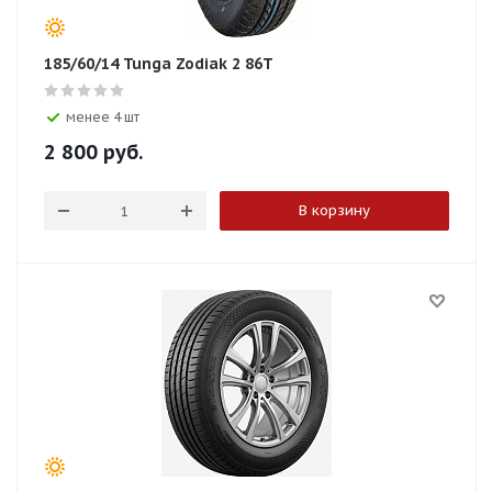
185/60/14 Tunga Zodiak 2 86T
менее 4 шт
2 800
руб.
В корзину