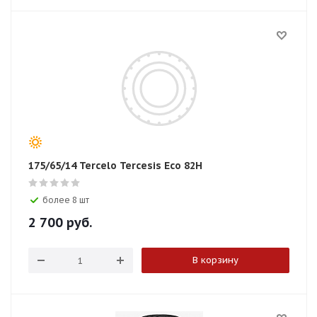
175/65/14 Tercelo Tercesis Eco 82H
более 8 шт
2 700
руб.
В корзину