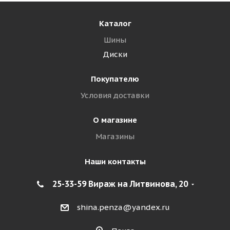
Каталог
Шины
Диски
Покупателю
Условия доставки
О магазине
Магазины
Наши контакты
25-33-59 Вираж на Литвинова, 20
shina.penza@yandex.ru