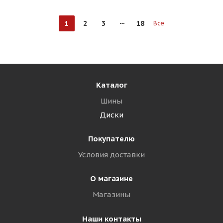
1
2
3
18
Все
Каталог
Шины
Диски
Покупателю
Условия доставки
О магазине
Магазины
Наши контакты