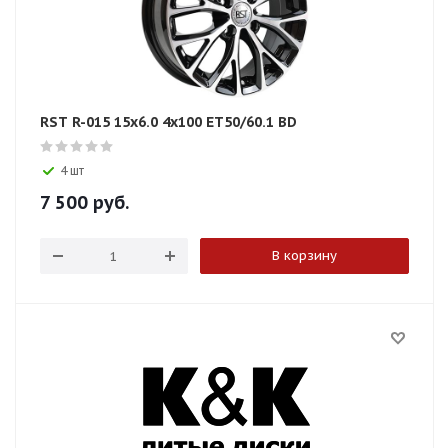
RST R-015 15x6.0 4x100 ET50/60.1 BD
4 шт
7 500
руб.
В корзину