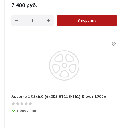
7 400
руб.
В корзину
Asterro 17.5x6.0 (6x205 ET115/161) Silver 1702A
менее 4 шт