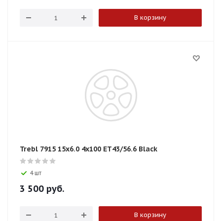
В корзину
Trebl 7915 15x6.0 4x100 ET43/56.6 Black
4 шт
3 500
руб.
В корзину