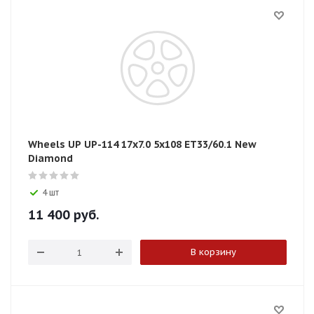
Wheels UP UP-114 17x7.0 5x108 ET33/60.1 New
Diamond
4 шт
11 400
руб.
В корзину