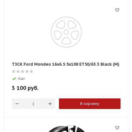
ТЗСК Ford Mondeo 16x6.5 5x108 ЕТ50/63.3 Black (М)
4 шт
3 100
руб.
В корзину