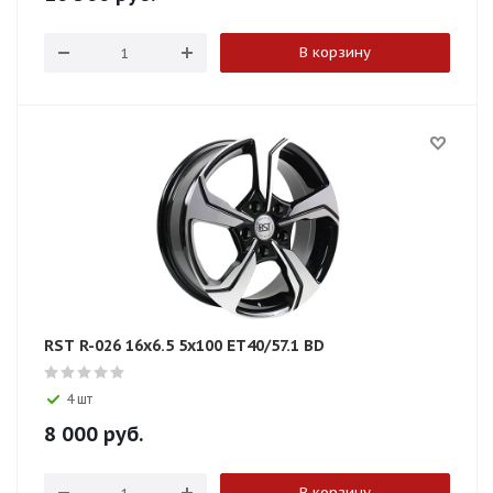
В корзину
RST R-026 16x6.5 5x100 ET40/57.1 BD
4 шт
8 000
руб.
В корзину