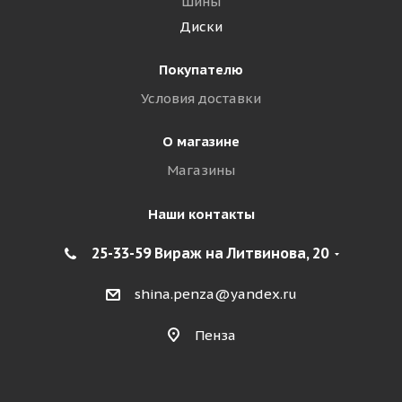
Шины
Диски
Покупателю
Условия доставки
О магазине
Магазины
Наши контакты
25-33-59 Вираж на Литвинова, 20
shina.penza@yandex.ru
Пенза