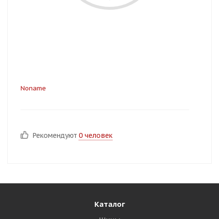
Noname
Рекомендуют
0 человек
Каталог