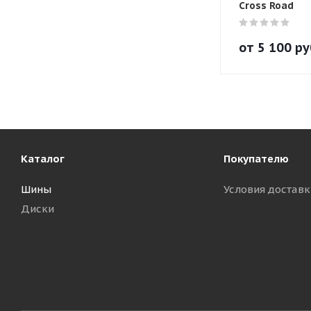
Cross Road
от
5 100
ру
Каталог
Покупателю
Шины
Условия доставк
Диски