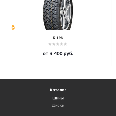
K-196
от
3 400
руб.
Каталог
Шины
Диски