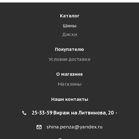
Каталог
Шины
Диски
Покупателю
Условия доставки
О магазине
Магазины
Наши контакты
25-33-59 Вираж на Литвинова, 20
shina.penza@yandex.ru