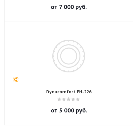
от
7 000
руб.
Dynacomfort EH-226
от
5 000
руб.