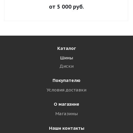
от
5 000
руб.
Каталог
Шины
Диски
Покупателю
Условия доставки
О магазине
Магазины
Наши контакты