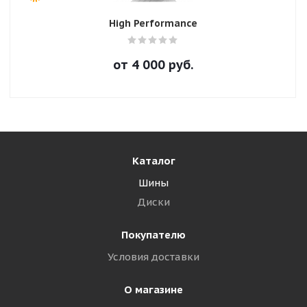
High Performance
от
4 000
руб.
Каталог
Шины
Диски
Покупателю
Условия доставки
О магазине