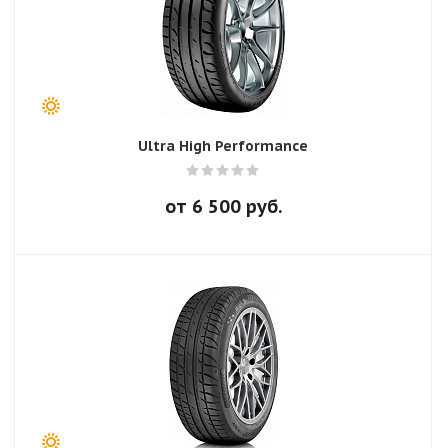
Ultra High Performance
от
6 500
руб.