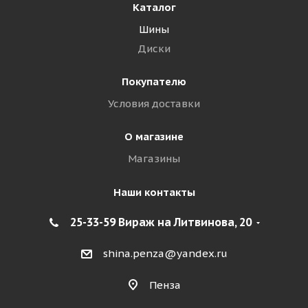
Каталог
Шины
Диски
Покупателю
Условия доставки
О магазине
Магазины
Наши контакты
25-33-59 Вираж на Литвинова, 20
shina.penza@yandex.ru
Пенза