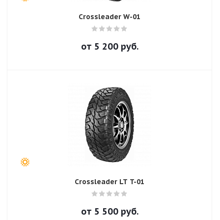
Crossleader W-01
от
5 200
руб.
Crossleader LT T-01
от
5 500
руб.