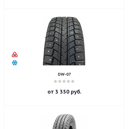
DW-07
от
3 350
руб.