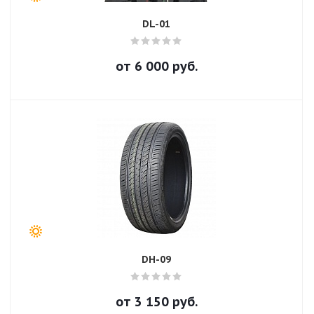
DL-01
от
6 000
руб.
DH-09
от
3 150
руб.