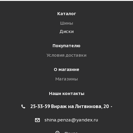
Каталог
Шины
Диски
Покупателю
Условия доставки
О магазине
Магазины
Наши контакты
25-33-59 Вираж на Литвинова, 20
shina.penza@yandex.ru