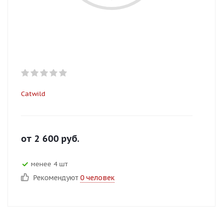
Catwild
от
2 600
руб.
менее 4 шт
Рекомендуют
0 человек