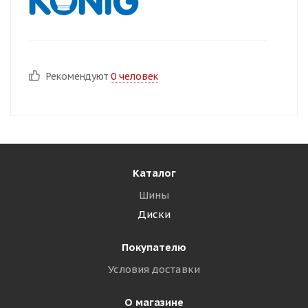
Рекомендуют
0 человек
Каталог
Шины
Диски
Покупателю
Условия доставки
О магазине