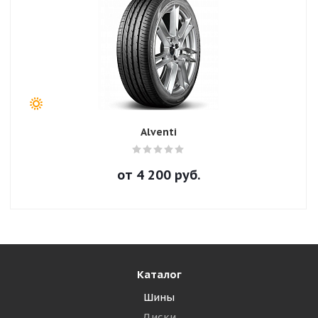
Alventi
от
4 200
руб.
Каталог
Шины
Диски