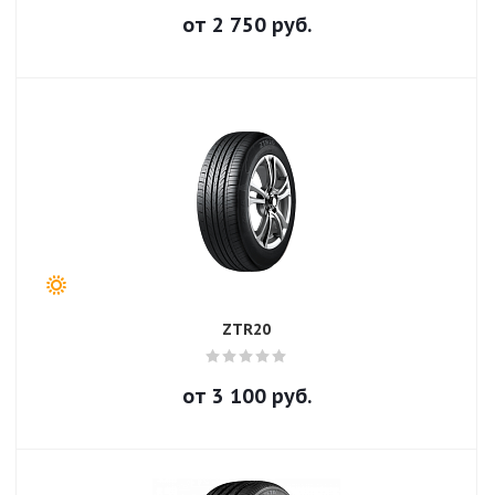
от
2 750
руб.
ZTR20
от
3 100
руб.