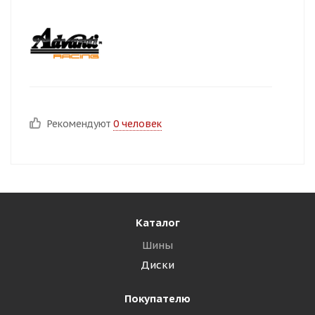
Рекомендуют
0 человек
Каталог
Шины
Диски
Покупателю