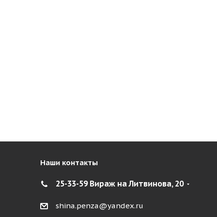
Наши контакты
25-33-59 Вираж на Литвинова, 20
shina.penza@yandex.ru