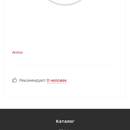
Arrivo
Рекомендуют
0 человек
Каталог