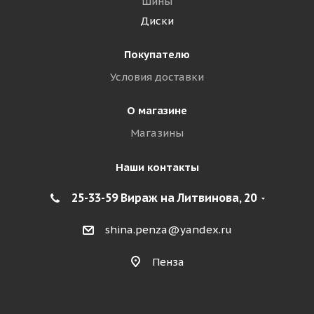
Шины
Диски
Покупателю
Условия доставки
О магазине
Магазины
Наши контакты
25-33-59 Вираж на Литвинова, 20
shina.penza@yandex.ru
Пенза