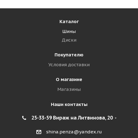
Каталог
Шины
Диски
Покупателю
Условия доставки
О магазине
Магазины
Наши контакты
25-33-59 Вираж на Литвинова, 20
shina.penza@yandex.ru