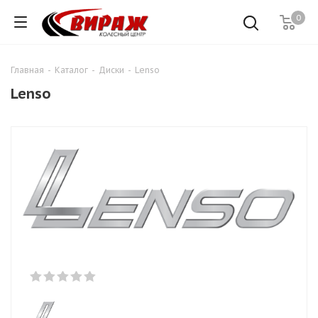
0
Главная
-
Каталог
-
Диски
-
Lenso
Lenso