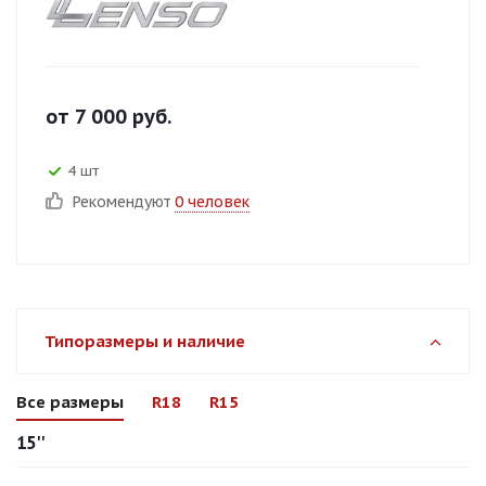
от
7 000
руб.
4 шт
Рекомендуют
0 человек
Типоразмеры и наличие
Все размеры
R18
R15
15''