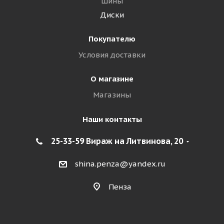
Шины
Диски
Покупателю
Условия доставки
О магазине
Магазины
Наши контакты
25-33-59 Вираж на Литвинова, 20
shina.penza@yandex.ru
Пенза