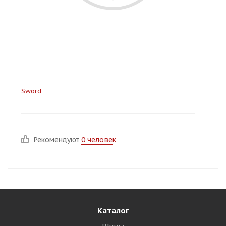
Sword
Рекомендуют
0 человек
Каталог