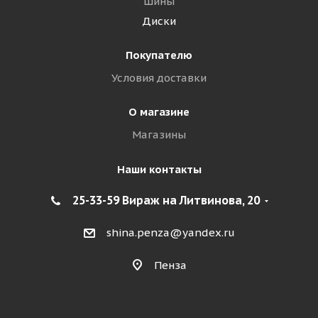
Шины
Диски
Покупателю
Условия доставки
О магазине
Магазины
Наши контакты
25-33-59 Вираж на Литвинова, 20
shina.penza@yandex.ru
Пенза