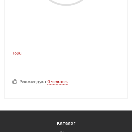
Topu
Рекомендуют
0 человек
Каталог