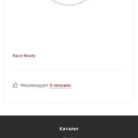
Race Ready
Рекомендуют
0 человек
Каталог