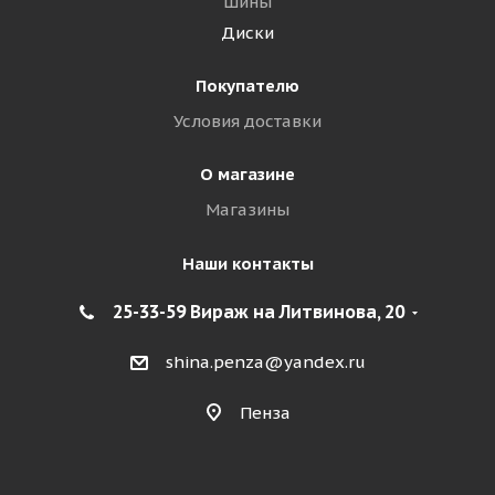
Шины
Диски
Покупателю
Условия доставки
О магазине
Магазины
Наши контакты
25-33-59 Вираж на Литвинова, 20
shina.penza@yandex.ru
Пенза