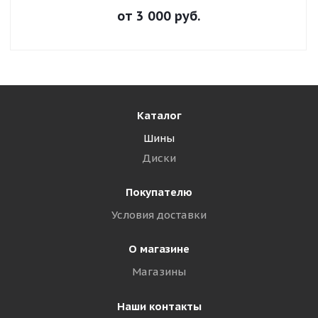
от
3 000
руб.
Каталог
Шины
Диски
Покупателю
Условия доставки
О магазине
Магазины
Наши контакты