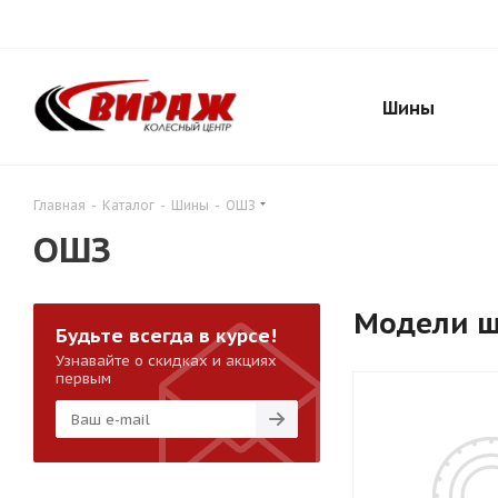
Шины
Главная
-
Каталог
-
Шины
-
ОШЗ
ОШЗ
Модели 
Будьте всегда в курсе!
Узнавайте о скидках и акциях
первым