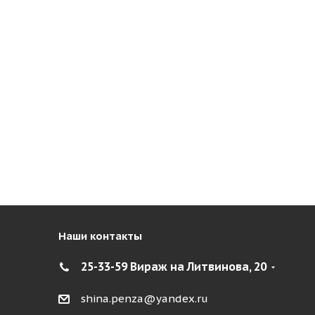
Наши контакты
25-33-59 Вираж на Литвинова, 20
shina.penza@yandex.ru