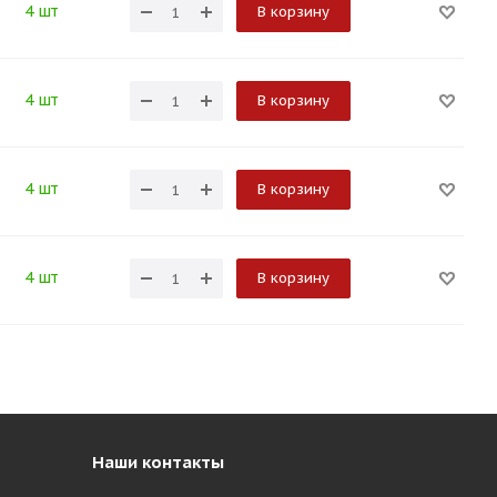
4 шт
В корзину
4 шт
В корзину
4 шт
В корзину
4 шт
В корзину
Наши контакты