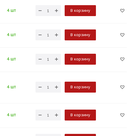
4 шт
В корзину
4 шт
В корзину
4 шт
В корзину
4 шт
В корзину
4 шт
В корзину