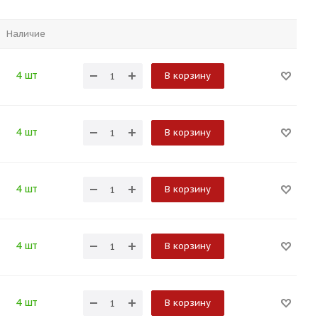
Наличие
4 шт
В корзину
4 шт
В корзину
4 шт
В корзину
4 шт
В корзину
4 шт
В корзину