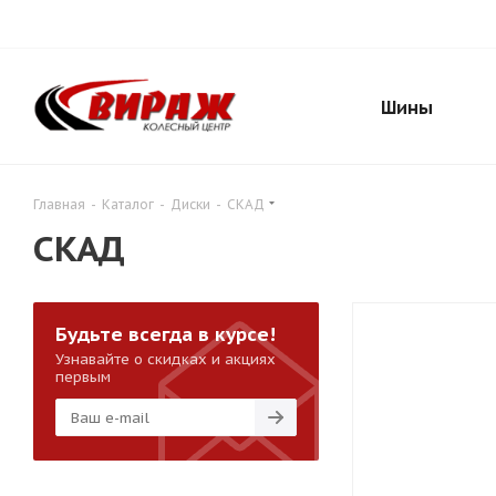
Шины
Главная
-
Каталог
-
Диски
-
СКАД
СКАД
Будьте всегда в курсе!
Узнавайте о скидках и акциях
первым