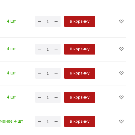
4 шт
В корзину
4 шт
В корзину
4 шт
В корзину
4 шт
В корзину
менее 4 шт
В корзину