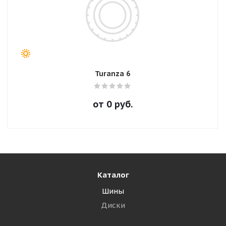
Turanza 6
от
0
руб.
Каталог
Шины
Диски