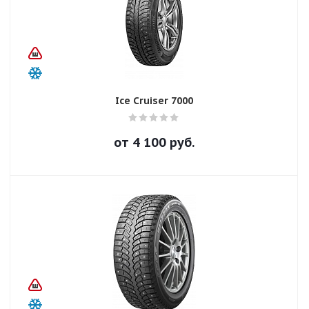
Ice Cruiser 7000
от
4 100
руб.