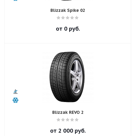
Blizzak Spike 02
от
0
руб.
Blizzak REVO 2
от
2 000
руб.