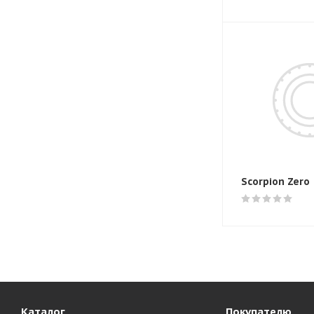
Scorpion Zero
Каталог
Покупателю