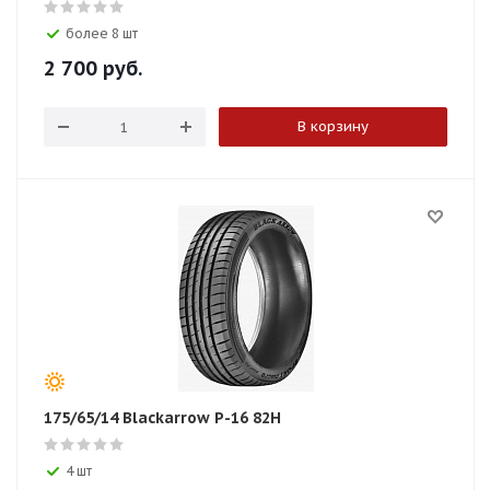
более 8 шт
2 700
руб.
В корзину
175/65/14 Blackarrow P-16 82H
4 шт