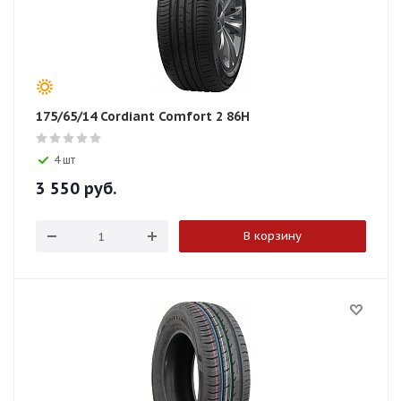
175/65/14 Cordiant Comfort 2 86H
4 шт
3 550
руб.
В корзину