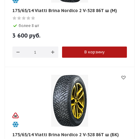
175/65/14 Viatti Brina Nordico 2 V-528 86T ш (M)
более 8 шт
3 600
руб.
В корзину
175/65/14 Viatti Brina Nordico 2 V-528 86T ш (БК)