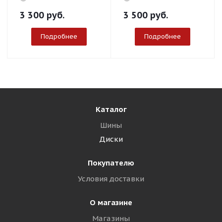
3 300
руб.
3 500
руб.
Подробнее
Подробнее
Каталог
Шины
Диски
Покупателю
Условия доставки
О магазине
Магазины