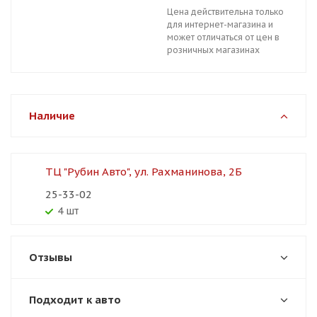
Цена действительна только
для интернет-магазина и
может отличаться от цен в
розничных магазинах
Наличие
ТЦ "Рубин Авто", ул. Рахманинова, 2Б
25-33-02
4 шт
Отзывы
Подходит к авто