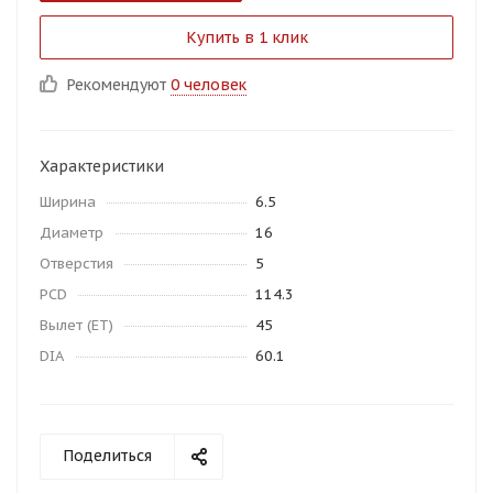
Купить в 1 клик
Рекомендуют
0 человек
Характеристики
Ширина
6.5
Диаметр
16
Отверстия
5
PCD
114.3
Вылет (ET)
45
DIA
60.1
Поделиться