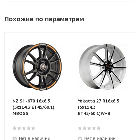
Похожие по параметрам
NZ SH-670 16x6.5
Yokatta 27 R16x6.5
(5x114.3 ЕТ45/60.1)
(5x114.3
MBOGS
ET45/60.1)W+B
Нет в наличии
Нет в наличии