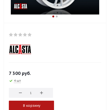
7 300
руб.
4 шт
В корзину