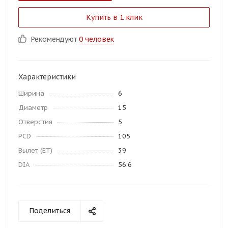
Купить в 1 клик
Рекомендуют
0 человек
Характеристики
Ширина
6
Диаметр
15
Отверстия
5
PCD
105
Вылет (ET)
39
DIA
56.6
Поделиться