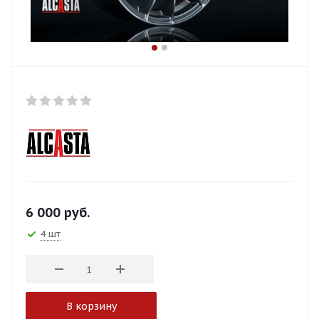
6 000
руб.
4 шт
В корзину