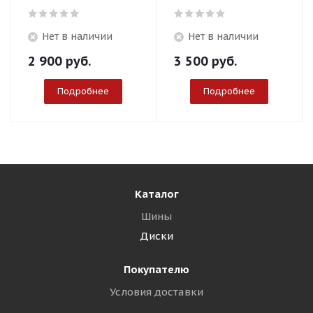
Нет в наличии
Нет в наличии
2 900
руб.
3 500
руб.
Подробнее
Подробнее
Каталог
Шины
Диски
Покупателю
Условия доставки