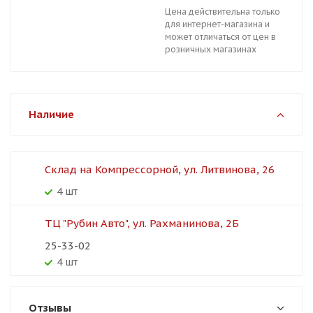
Цена действительна только
для интернет-магазина и
может отличаться от цен в
розничных магазинах
Наличие
Склад на Компрессорной, ул. Литвинова, 26
4 шт
ТЦ "Рубин Авто", ул. Рахманинова, 2Б
25-33-02
4 шт
Отзывы