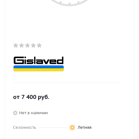
от
7 400
руб.
Нет в наличии
Сезонность
Летняя