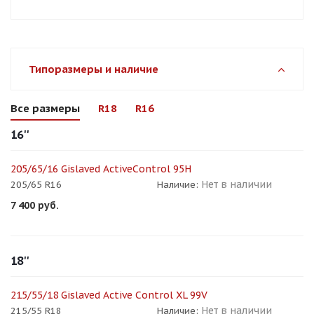
Типоразмеры и наличие
Все размеры
R18
R16
16''
205/65/16 Gislaved ActiveControl 95H
Нет в наличии
205/65 R16
Наличие:
7 400
руб.
18''
215/55/18 Gislaved Active Control XL 99V
Нет в наличии
215/55 R18
Наличие: