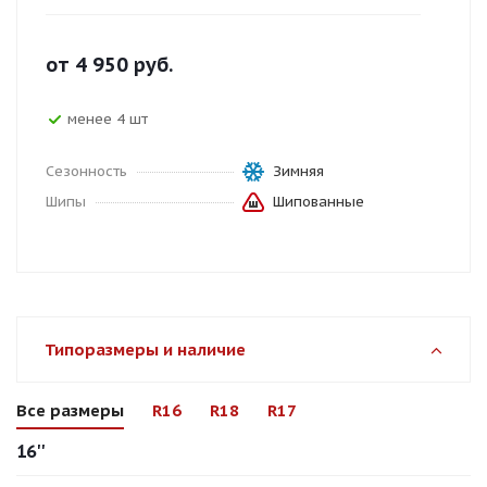
от
4 950
руб.
менее 4 шт
Сезонность
Зимняя
Шипы
Шипованные
Типоразмеры и наличие
Все размеры
R16
R18
R17
16''