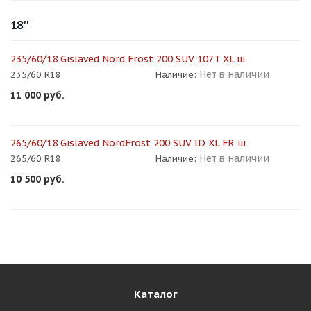
18''
235/60/18 Gislaved Nord Frost 200 SUV 107T XL ш
Нет в наличии
235/60 R18
Наличие:
11 000
руб.
265/60/18 Gislaved NordFrost 200 SUV ID XL FR ш
Нет в наличии
265/60 R18
Наличие:
10 500
руб.
Каталог