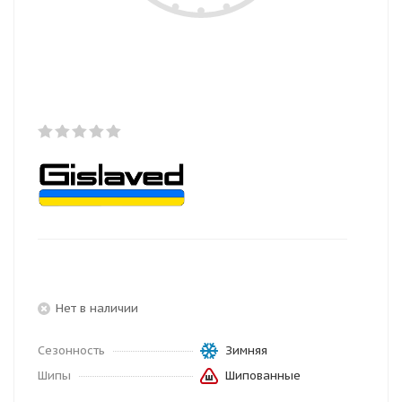
Нет в наличии
Сезонность
Зимняя
Шипы
Шипованные