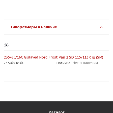
Типоразмеры и наличие
16''
235/65/16C Gislaved Nord Frost Van 2 SD 115/113R ш (SM)
Нет в наличии
235/65 R16C
Наличие:
Каталог